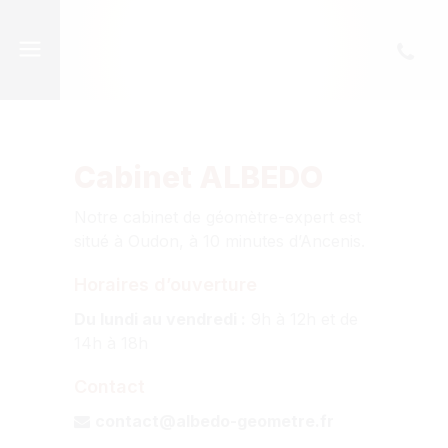
Cabinet ALBEDO
Notre cabinet de géomètre-expert est
situé à Oudon, à 10 minutes d’Ancenis.
Horaires d’ouverture
Du lundi au vendredi :
9h à 12h et de
14h à 18h
Contact
contact@albedo-geometre.fr