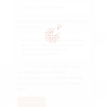
Donnez-nous plus d'informations sur
votre projet :
En cochant cette case, vous
acceptez que vos données
personnelles soient utilisées dans le
but de vous recontacter.
En savoir
plus