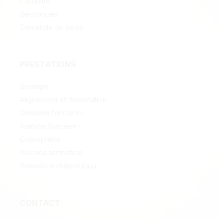
Cadastre
Géofoncier
Demande de devis
PRESTATIONS
Bornage
Alignement et délimitation
Divisions foncières
Analyse foncière
Copropriété
Relevés terrestres
Relevés architecturaux
CONTACT