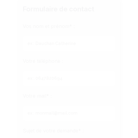
Formulaire de contact
Vos nom et prénom* :
Votre téléphone :
Votre mail* :
Sujet de votre demande* :