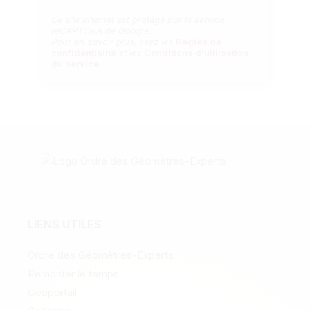
Ce site internet est protégé par le service
reCAPTCHA de Google.
Pour en savoir plus, lisez les
Règles de
confidentialité
et les
Conditions d'utilisation
du service
.
LIENS UTILES
Ordre des Géomètres-Experts
Remonter le temps
Géoportail