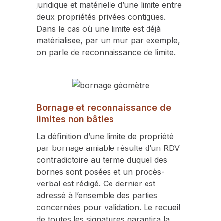
juridique et matérielle d’une limite entre
deux propriétés privées contigües.
Dans le cas où une limite est déjà
matérialisée, par un mur par exemple,
on parle de reconnaissance de limite.
Bornage et reconnaissance de
limites non bâties
La définition d’une limite de propriété
par bornage amiable résulte d’un RDV
contradictoire au terme duquel des
bornes sont posées et un procès-
verbal est rédigé. Ce dernier est
adressé à l’ensemble des parties
concernées pour validation. Le recueil
de toutes les signatures garantira la