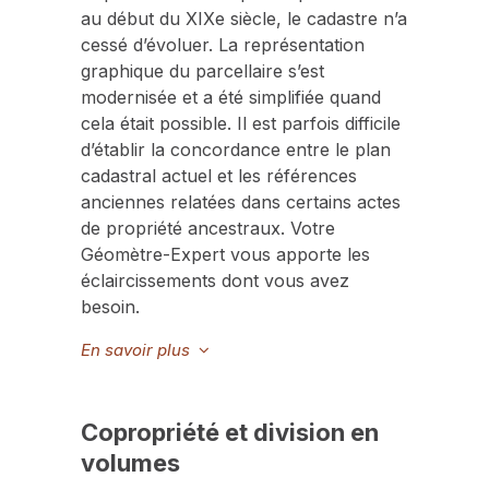
au début du XIXe siècle, le cadastre n’a
cessé d’évoluer. La représentation
graphique du parcellaire s’est
modernisée et a été simplifiée quand
cela était possible. Il est parfois difficile
d’établir la concordance entre le plan
cadastral actuel et les références
anciennes relatées dans certains actes
de propriété ancestraux. Votre
Géomètre-Expert vous apporte les
éclaircissements dont vous avez
besoin.
En savoir plus
Copropriété et division en
volumes