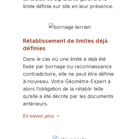
limite définie sur site en leur présence.
Rétablissement de limites déjà
définies
Dans le cas où une limite a déjà été
fixée par bornage ou reconnaissance
contradictoire, elle ne peut être définie
à nouveau. Votre Géomètre-Expert a
alors l’obligation de la rétablir telle
qu’elle a été décrite par les documents
antérieurs.
En savoir plus