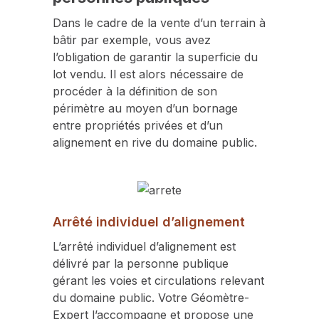
Dans le cadre de la vente d’un terrain à
bâtir par exemple, vous avez
l’obligation de garantir la superficie du
lot vendu. Il est alors nécessaire de
procéder à la définition de son
périmètre au moyen d’un bornage
entre propriétés privées et d’un
alignement en rive du domaine public.
Arrêté individuel d’alignement
L’arrêté individuel d’alignement est
délivré par la personne publique
gérant les voies et circulations relevant
du domaine public. Votre Géomètre-
Expert l’accompagne et propose une