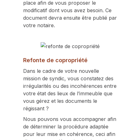
place afin de vous proposer le
modificatif dont vous avez besoin. Ce
document devra ensuite être publié par
votre notaire.
Refonte de copropriété
Dans le cadre de votre nouvelle
mission de syndic, vous constatez des
irrégularités ou des incohérences entre
votre état des lieux de l’immeuble que
vous gérez et les documents le
régissant ?
Nous pouvons vous accompagner afin
de déterminer la procédure adaptée
pour leur mise en cohérence, ceci afin