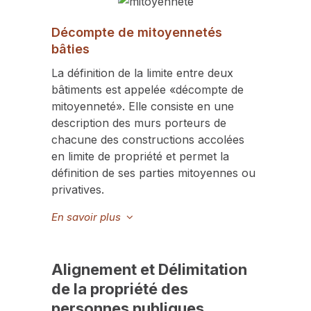
Décompte de mitoyennetés
bâties
La définition de la limite entre deux
bâtiments est appelée «décompte de
mitoyenneté». Elle consiste en une
description des murs porteurs de
chacune des constructions accolées
en limite de propriété et permet la
définition de ses parties mitoyennes ou
privatives.
En savoir plus
Alignement et Délimitation
de la propriété des
personnes publiques