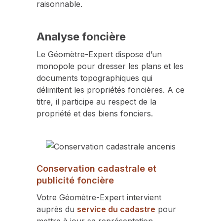
raisonnable.
Analyse foncière
Le Géomètre-Expert dispose d’un
monopole pour dresser les plans et les
documents topographiques qui
délimitent les propriétés foncières. A ce
titre, il participe au respect de la
propriété et des biens fonciers.
Conservation cadastrale et
publicité foncière
Votre Géomètre-Expert intervient
auprès du
service du cadastre
pour
mettre à jour sa représentation