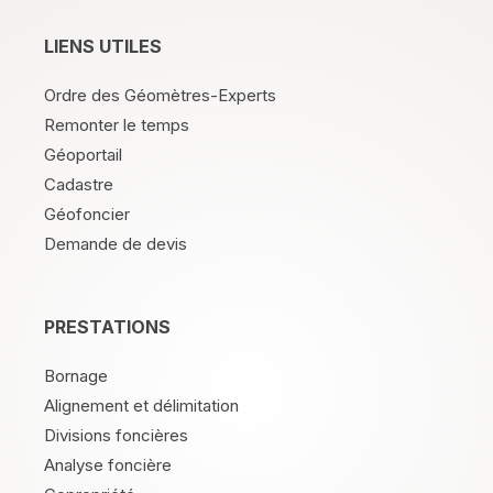
LIENS UTILES
Ordre des Géomètres-Experts
Remonter le temps
Géoportail
Cadastre
Géofoncier
Demande de devis
PRESTATIONS
Bornage
Alignement et délimitation
Divisions foncières
Analyse foncière