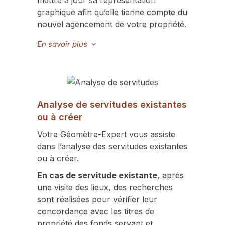
graphique afin qu’elle tienne compte du
nouvel agencement de votre propriété.
En savoir plus
Analyse de servitudes existantes
ou à créer
Votre Géomètre-Expert vous assiste
dans l’analyse des servitudes existantes
ou à créer.
En cas de servitude existante
, après
une visite des lieux, des recherches
sont réalisées pour vérifier leur
concordance avec les titres de
propriété des fonds servant et