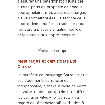
d’assurer une détermination juste des
quotes-parts de propriété de chaque
copropriétaire, mais aussi des charges
qui lui sont attribuées. La refonte de la
copropriété peut être la solution pour
remettre à plat une situation parfois
préjudiciable aux copropriétaires.
Mesurages et certificats Loi
Carrez
Le certificat de mesurage Carrez est un
des documents de référence
indispensable, annexé à l’acte de vente
de votre lot de copropriété. Il identifie
les surfaces dites « loi Carrez » au
regard de l’état descriptif de division à