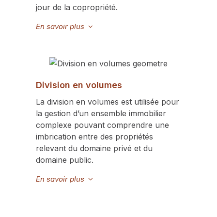
jour de la copropriété.
En savoir plus
Division en volumes
La division en volumes est utilisée pour
la gestion d’un ensemble immobilier
complexe pouvant comprendre une
imbrication entre des propriétés
relevant du domaine privé et du
domaine public.
En savoir plus