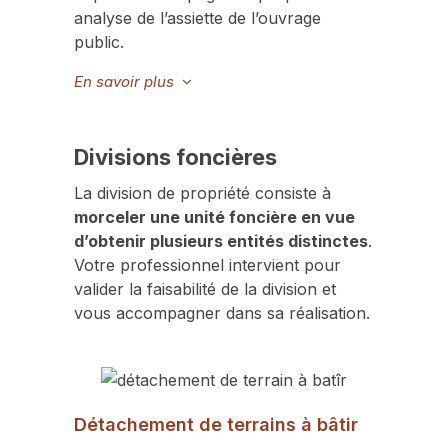
analyse de l’assiette de l’ouvrage
public.
En savoir plus
Divisions foncières
La division de propriété consiste à
morceler une unité foncière en vue
d’obtenir plusieurs entités distinctes
.
Votre professionnel intervient pour
valider la faisabilité de la division et
vous accompagner dans sa réalisation.
Détachement de terrains à bâtir