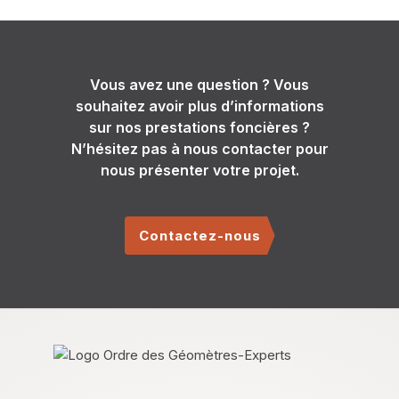
Vous avez une question ? Vous
souhaitez avoir plus d’informations
sur nos prestations foncières ?
N’hésitez pas à nous contacter pour
nous présenter votre projet.
Contactez-nous