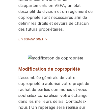
d’appartements en VEFA, un état
descriptif de division et un règlement de
copropriété sont nécessaires afin de
définir les droits et devoirs de chacun
des futurs propriétaires.
En savoir plus
Modification de copropriété
L’assemblée générale de votre
copropriété a autorisé votre projet de
rachat de parties communes et vous
souhaitez concrétiser votre échange
dans les meilleurs délais. Contactez-
nous ! Un repérage sera réalisé sur