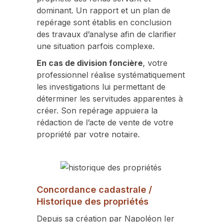
dominant. Un rapport et un plan de
repérage sont établis en conclusion
des travaux d’analyse afin de clarifier
une situation parfois complexe.
En cas de division foncière
, votre
professionnel réalise systématiquement
les investigations lui permettant de
déterminer les servitudes apparentes à
créer. Son repérage appuiera la
rédaction de l’acte de vente de votre
propriété par votre notaire.
Concordance cadastrale /
Historique des propriétés
Depuis sa création par Napoléon Ier