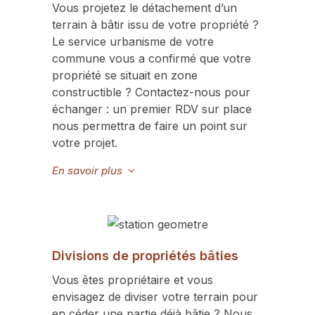
Vous projetez le détachement d’un
terrain à bâtir issu de votre propriété ?
Le service urbanisme de votre
commune vous a confirmé que votre
propriété se situait en zone
constructible ? Contactez-nous pour
échanger : un premier RDV sur place
nous permettra de faire un point sur
votre projet.
En savoir plus
Divisions de propriétés bâties
Vous êtes propriétaire et vous
envisagez de diviser votre terrain pour
en céder une partie déjà bâtie ? Nous