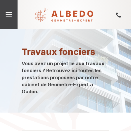
Travaux fonciers
Vous avez un projet lié aux travaux
fonciers ? Retrouvez ici toutes les
prestations proposées par notre
cabinet de Géomètre-Expert à
Oudon.