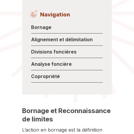
Navigation
Bornage
Alignement et délimitation
Divisions foncières
Analyse foncière
Copropriété
Bornage et Reconnaissance
de limites
L’action en bornage est la définition