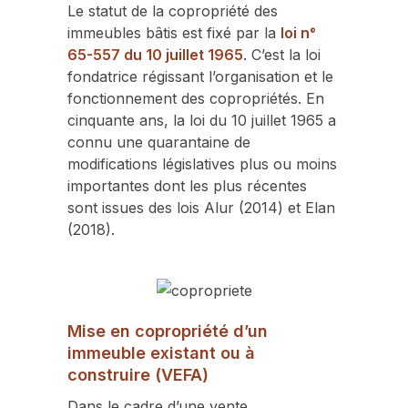
Le statut de la copropriété des
immeubles bâtis est fixé par la
loi n°
65-557 du 10 juillet 1965
. C’est la loi
fondatrice régissant l’organisation et le
fonctionnement des copropriétés. En
cinquante ans, la loi du 10 juillet 1965 a
connu une quarantaine de
modifications législatives plus ou moins
importantes dont les plus récentes
sont issues des lois Alur (2014) et Elan
(2018).
Mise en copropriété d’un
immeuble existant ou à
construire (VEFA)
Dans le cadre d’une vente