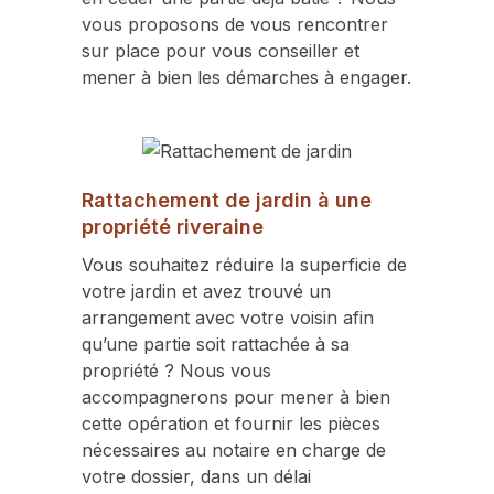
vous proposons de vous rencontrer
sur place pour vous conseiller et
mener à bien les démarches à engager.
Rattachement de jardin à une
propriété riveraine
Vous souhaitez réduire la superficie de
votre jardin et avez trouvé un
arrangement avec votre voisin afin
qu’une partie soit rattachée à sa
propriété ? Nous vous
accompagnerons pour mener à bien
cette opération et fournir les pièces
nécessaires au notaire en charge de
votre dossier, dans un délai